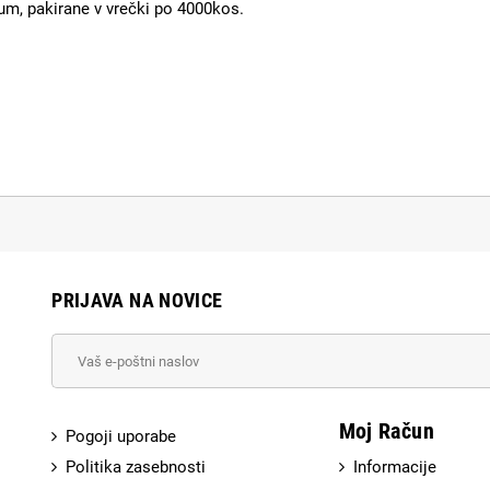
ium, pakirane v vrečki po 4000kos.
PRIJAVA NA NOVICE
Moj Račun
Pogoji uporabe
Politika zasebnosti
Informacije