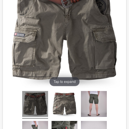
Tap to expand