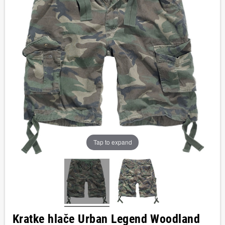
Tap to expand
Kratke hlače Urban Legend Woodland