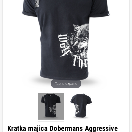
Tap to expand
Kratka majica Dobermans Aggressive