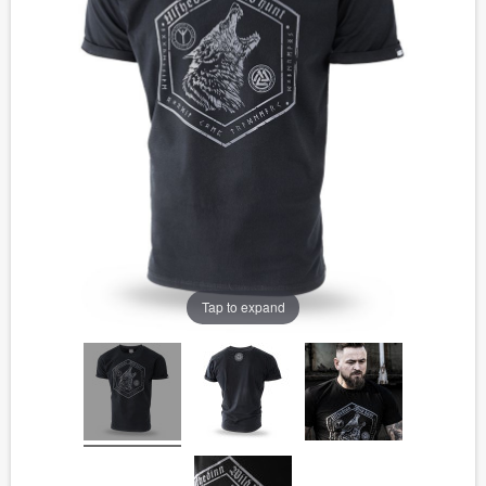
Tap to expand