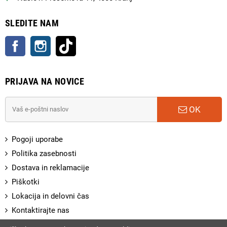
SLEDITE NAM
Facebook
Instagram
TikTok
PRIJAVA NA NOVICE
OK
Pogoji uporabe
Politika zasebnosti
Dostava in reklamacije
Piškotki
Lokacija in delovni čas
Kontaktirajte nas