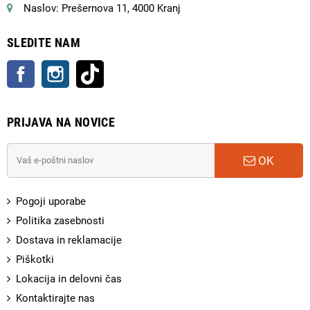
Naslov: Prešernova 11, 4000 Kranj
SLEDITE NAM
Facebook
Instagram
TikTok
PRIJAVA NA NOVICE
OK
Pogoji uporabe
Politika zasebnosti
Dostava in reklamacije
Piškotki
Lokacija in delovni čas
Kontaktirajte nas